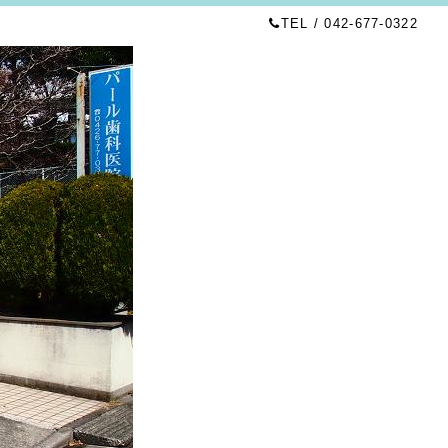
TEL / 042-677-0322