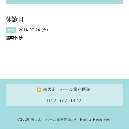
休診日
2016-07-26 (火)
休診
臨時休診
南大沢 パール歯科医院
042-677-0322
©2026
南大沢 パール歯科医院
. All Rights Reserved.