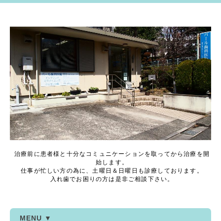
治療前に患者様と十分なコミュニケーションを取ってから治療を開
始します。
仕事が忙しい方の為に、土曜日＆日曜日も診療しております。
入れ歯でお困りの方は是非ご相談下さい。
MENU ▼