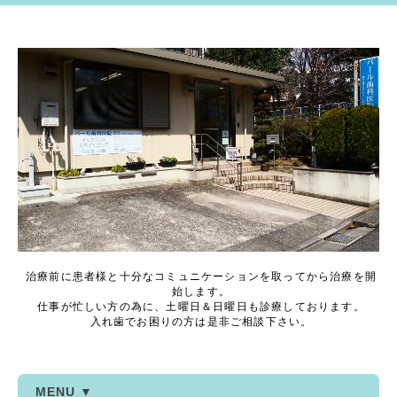
治療前に患者様と十分なコミュニケーションを取ってから治療を開
始します。
仕事が忙しい方の為に、土曜日＆日曜日も診療しております。
入れ歯でお困りの方は是非ご相談下さい。
MENU ▼