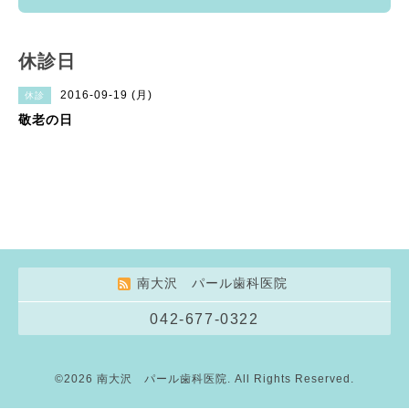
休診日
2016-09-19 (月)
休診
敬老の日
南大沢 パール歯科医院
042-677-0322
©2026
南大沢 パール歯科医院
. All Rights Reserved.