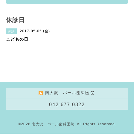
休診日
2017-05-05 (金)
休診
こどもの日
南大沢 パール歯科医院
042-677-0322
©2026
南大沢 パール歯科医院
. All Rights Reserved.