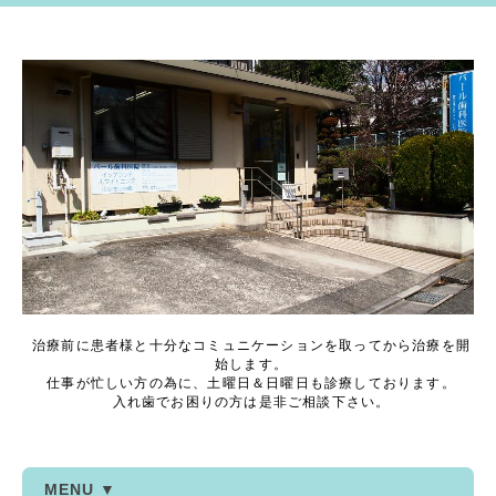
治療前に患者様と十分なコミュニケーションを取ってから治療を開
始します。
仕事が忙しい方の為に、土曜日＆日曜日も診療しております。
入れ歯でお困りの方は是非ご相談下さい。
MENU ▼