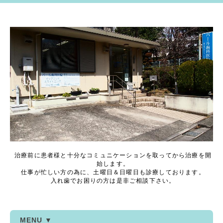
治療前に患者様と十分なコミュニケーションを取ってから治療を開
始します。
仕事が忙しい方の為に、土曜日＆日曜日も診療しております。
入れ歯でお困りの方は是非ご相談下さい。
MENU ▼