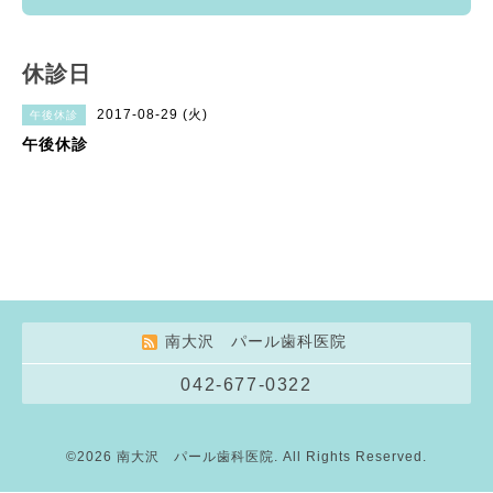
休診日
2017-08-29 (火)
午後休診
午後休診
南大沢 パール歯科医院
042-677-0322
©2026
南大沢 パール歯科医院
. All Rights Reserved.