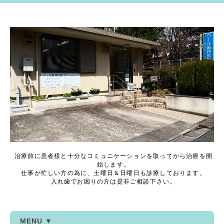
治療前に患者様と十分なコミュニケーションを取ってから治療を開
始します。
仕事が忙しい方の為に、土曜日＆日曜日も診療しております。
入れ歯でお困りの方は是非ご相談下さい。
MENU ▼