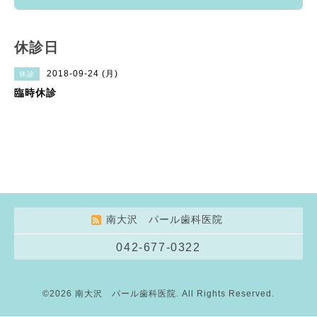
休診日
2018-09-24 (月)
休診
臨時休診
南大沢 パール歯科医院
042-677-0322
©2026
南大沢 パール歯科医院
. All Rights Reserved.