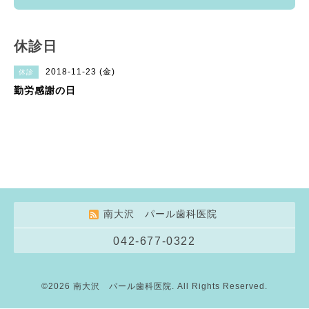
休診日
2018-11-23 (金)
休診
勤労感謝の日
南大沢 パール歯科医院
042-677-0322
©2026
南大沢 パール歯科医院
. All Rights Reserved.