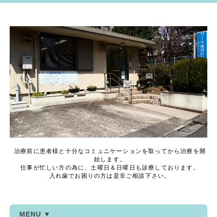
治療前に患者様と十分なコミュニケーションを取ってから治療を開
始します。
仕事が忙しい方の為に、土曜日＆日曜日も診療しております。
入れ歯でお困りの方は是非ご相談下さい。
MENU ▼