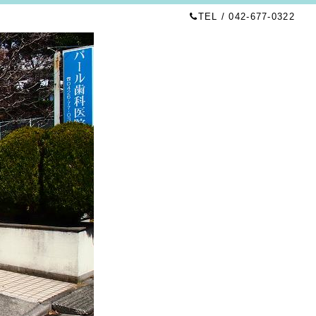
TEL / 042-677-0322