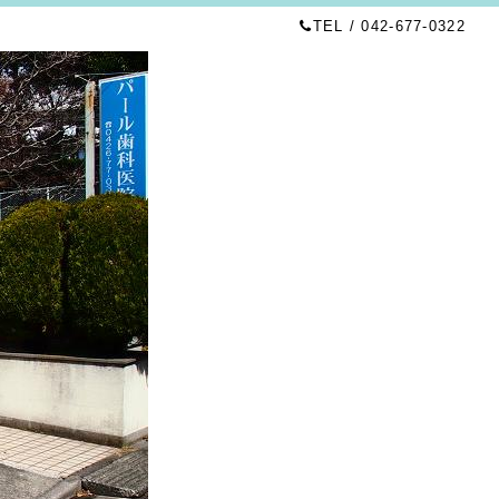
TEL / 042-677-0322