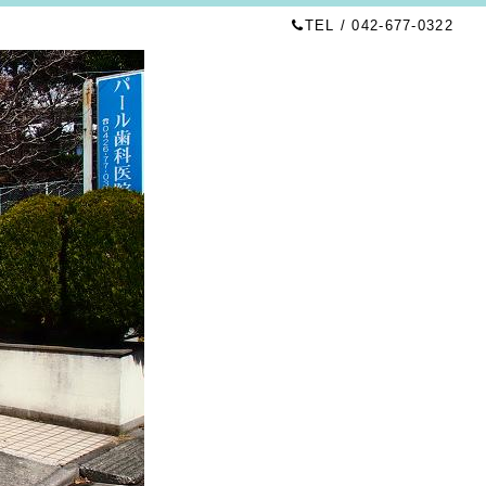
TEL / 042-677-0322