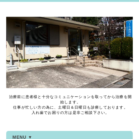
治療前に患者様と十分なコミュニケーションを取ってから治療を開
始します。
仕事が忙しい方の為に、土曜日＆日曜日も診療しております。
入れ歯でお困りの方は是非ご相談下さい。
MENU ▼