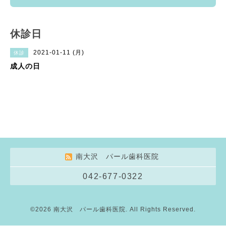
休診日
2021-01-11 (月)
休診
成人の日
南大沢 パール歯科医院
042-677-0322
©2026
南大沢 パール歯科医院
. All Rights Reserved.