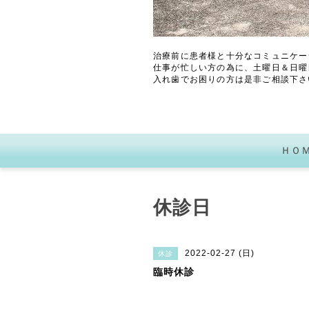
治療前に患者様と十分なコミュニケー
仕事が忙しい方の為に、土曜日＆日曜
入れ歯でお困りの方は是非ご相談下さ
ＨＯ
休診日
2022-02-27 (日)
休診
臨時休診