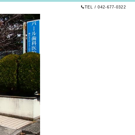
TEL / 042-677-0322