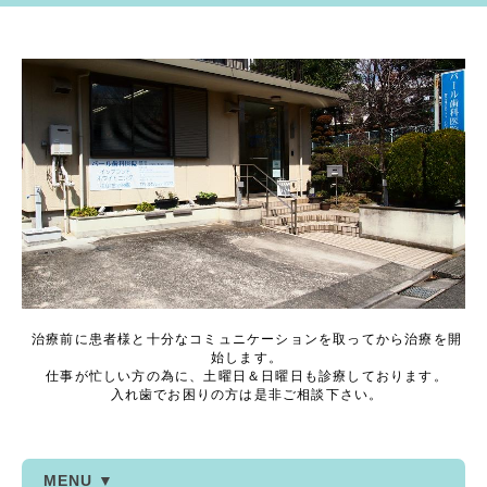
治療前に患者様と十分なコミュニケーションを取ってから治療を開
始します。
仕事が忙しい方の為に、土曜日＆日曜日も診療しております。
入れ歯でお困りの方は是非ご相談下さい。
MENU ▼