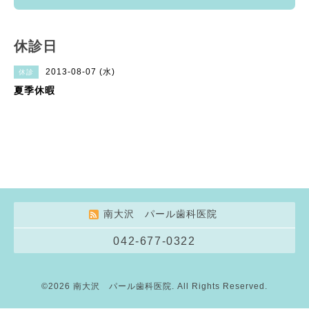
休診日
2013-08-07 (水)
休診
夏季休暇
南大沢 パール歯科医院
042-677-0322
©2026
南大沢 パール歯科医院
. All Rights Reserved.