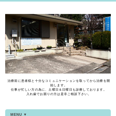
治療前に患者様と十分なコミュニケーションを取ってから治療を開
始します。
仕事が忙しい方の為に、土曜日＆日曜日も診療しております。
入れ歯でお困りの方は是非ご相談下さい。
MENU ▼