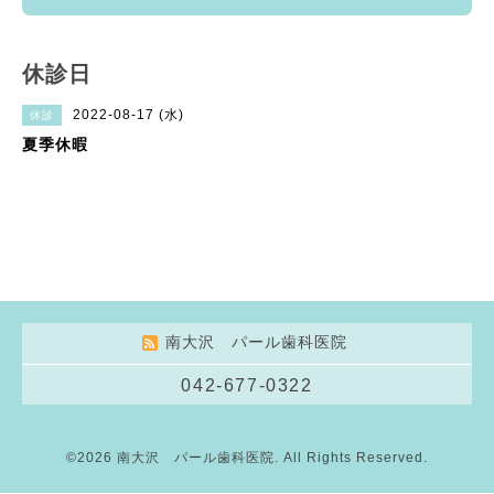
休診日
2022-08-17 (水)
休診
夏季休暇
南大沢 パール歯科医院
042-677-0322
©2026
南大沢 パール歯科医院
. All Rights Reserved.