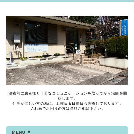
治療前に患者様と十分なコミュニケーションを取ってから治療を開
始します。
仕事が忙しい方の為に、土曜日＆日曜日も診療しております。
入れ歯でお困りの方は是非ご相談下さい。
MENU ▼