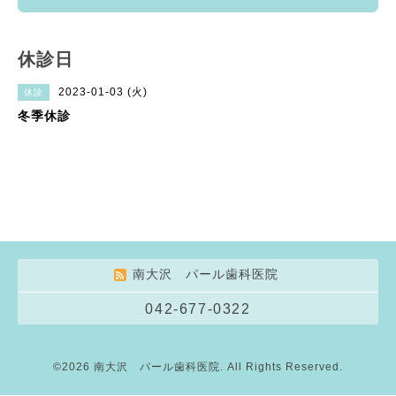
休診日
2023-01-03 (火)
休診
冬季休診
南大沢 パール歯科医院
042-677-0322
©2026
南大沢 パール歯科医院
. All Rights Reserved.