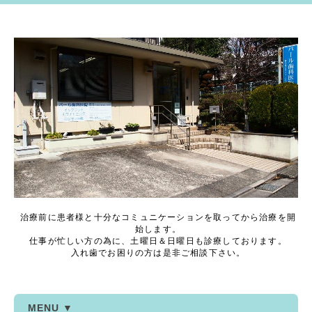
治療前に患者様と十分なコミュニケーションを取ってから治療を開
始します。
仕事が忙しい方の為に、土曜日＆日曜日も診療しております。
入れ歯でお困りの方は是非ご相談下さい。
MENU ▼