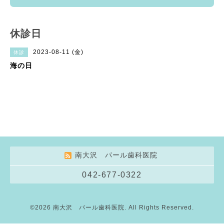
休診日
2023-08-11 (金)
休診
海の日
南大沢 パール歯科医院
042-677-0322
©2026
南大沢 パール歯科医院
. All Rights Reserved.