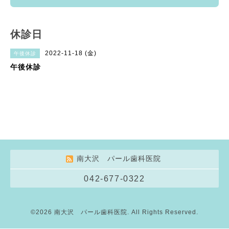
休診日
2022-11-18 (金)
午後休診
午後休診
南大沢 パール歯科医院
042-677-0322
©2026
南大沢 パール歯科医院
. All Rights Reserved.