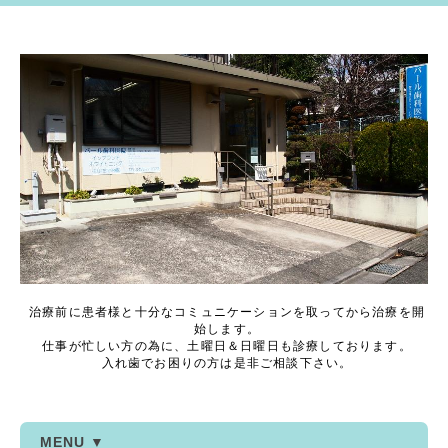
治療前に患者様と十分なコミュニケーションを取ってから治療を開
始します。
仕事が忙しい方の為に、土曜日＆日曜日も診療しております。
入れ歯でお困りの方は是非ご相談下さい。
MENU ▼