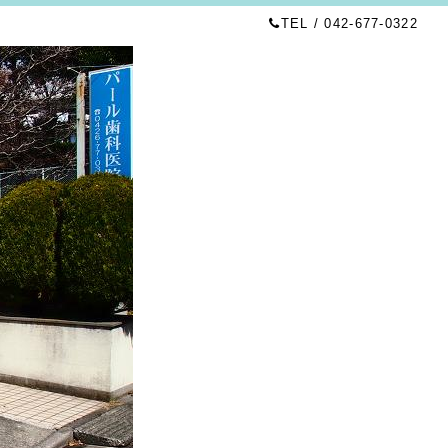
TEL / 042-677-0322