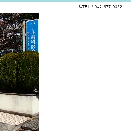
TEL / 042-677-0322