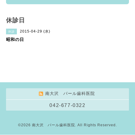
休診日
2015-04-29 (水)
休診
昭和の日
南大沢 パール歯科医院
042-677-0322
©2026
南大沢 パール歯科医院
. All Rights Reserved.