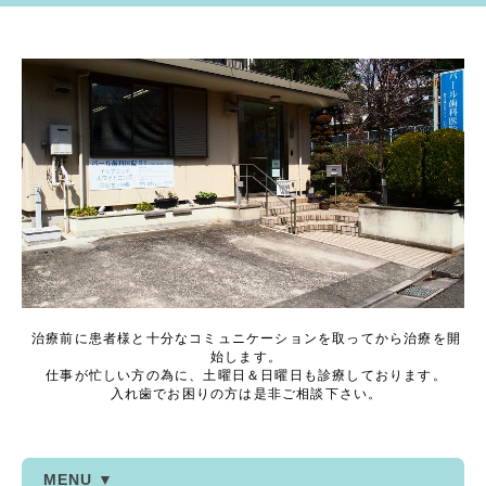
治療前に患者様と十分なコミュニケーションを取ってから治療を開
始します。
仕事が忙しい方の為に、土曜日＆日曜日も診療しております。
入れ歯でお困りの方は是非ご相談下さい。
MENU ▼