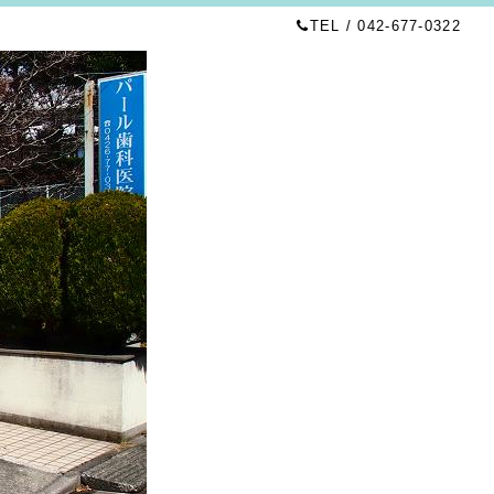
TEL / 042-677-0322