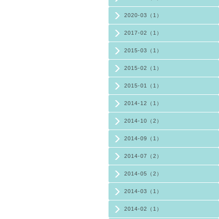
2020-03（1）
2017-02（1）
2015-03（1）
2015-02（1）
2015-01（1）
2014-12（1）
2014-10（2）
2014-09（1）
2014-07（2）
2014-05（2）
2014-03（1）
2014-02（1）