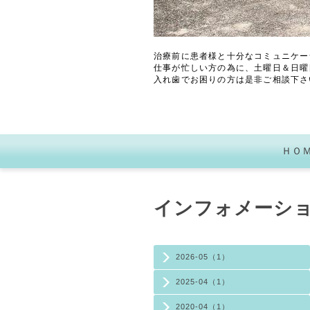
治療前に患者様と十分なコミュニケー
仕事が忙しい方の為に、土曜日＆日曜
入れ歯でお困りの方は是非ご相談下さ
ＨＯ
インフォメーシ
2026-05（1）
2025-04（1）
2020-04（1）