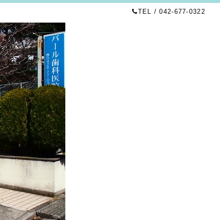
TEL / 042-677-0322