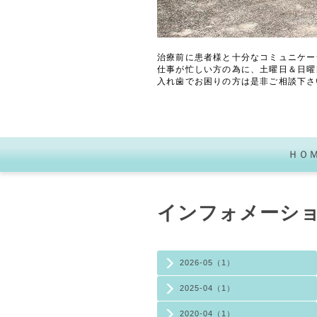
治療前に患者様と十分なコミュニケー
仕事が忙しい方の為に、土曜日＆日曜
入れ歯でお困りの方は是非ご相談下さ
ＨＯ
インフォメーシ
2026-05（1）
2025-04（1）
2020-04（1）