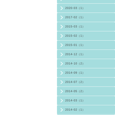
2020-03（1）
2017-02（1）
2015-03（1）
2015-02（1）
2015-01（1）
2014-12（1）
2014-10（2）
2014-09（1）
2014-07（2）
2014-05（2）
2014-03（1）
2014-02（1）